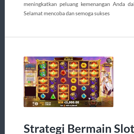
meningkatkan peluang kemenangan Anda dal
Selamat mencoba dan semoga sukses
Strategi Bermain Sl