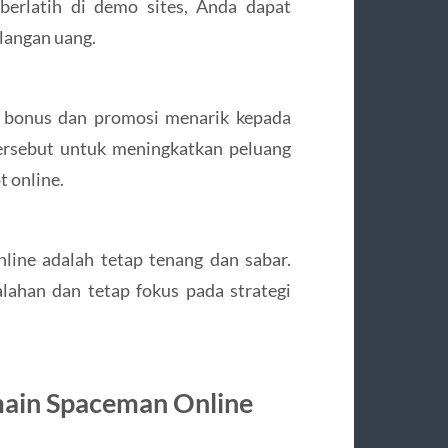
berlatih di demo sites, Anda dapat
ilangan uang.
 bonus dan promosi menarik kepada
ersebut untuk meningkatkan peluang
 online.
ine adalah tetap tenang dan sabar.
lahan dan tetap fokus pada strategi
main Spaceman Online