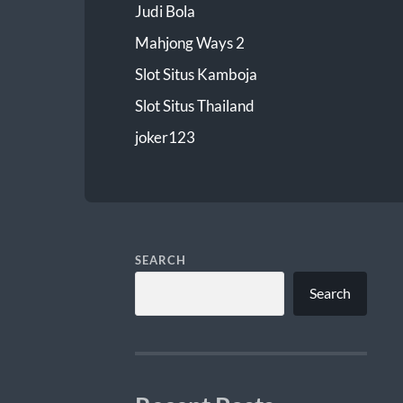
Judi Bola
Mahjong Ways 2
Slot Situs Kamboja
Slot Situs Thailand
joker123
SEARCH
Search