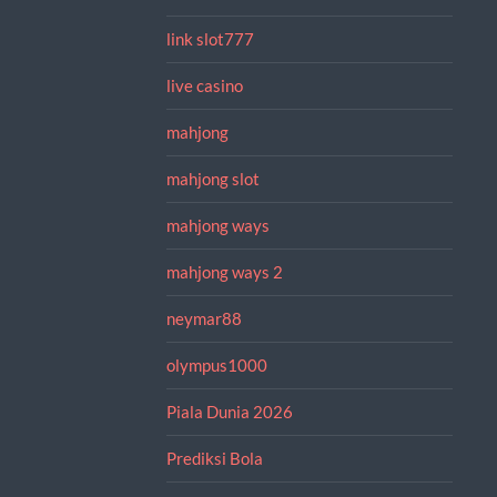
link slot777
live casino
mahjong
mahjong slot
mahjong ways
mahjong ways 2
neymar88
olympus1000
Piala Dunia 2026
Prediksi Bola