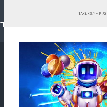
TAG:
OLYMPUS
ETCREATION.COM