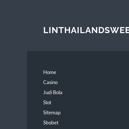
LINTHAILANDSWE
Home
Casino
Judi Bola
Slot
Sitemap
Sbobet