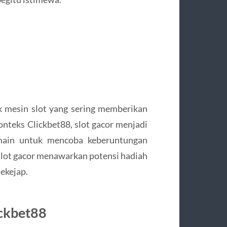
uk mesin slot yang sering memberikan
teks Clickbet88, slot gacor menjadi
main untuk mencoba keberuntungan
slot gacor menawarkan potensi hadiah
ekejap.
ickbet88