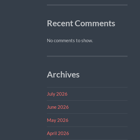
Recent Comments
No comments to show.
Archives
July 2026
June 2026
May 2026
April 2026