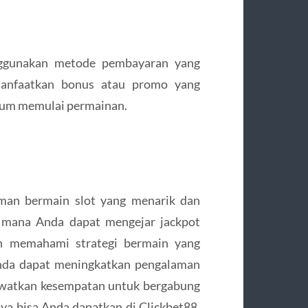
enggunakan metode pembayaran yang
emanfaatkan bonus atau promo yang
lum memulai permainan.
man bermain slot yang menarik dan
i mana Anda dapat mengejar jackpot
n memahami strategi bermain yang
Anda dapat meningkatkan pengalaman
lewatkan kesempatan untuk bergabung
nya bisa Anda dapatkan di Clickbet88.