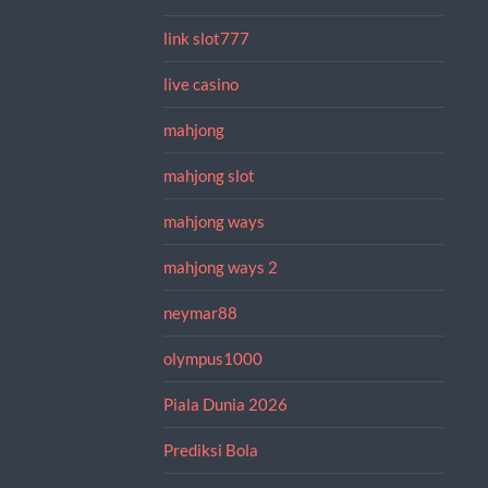
link slot777
live casino
mahjong
mahjong slot
mahjong ways
mahjong ways 2
neymar88
olympus1000
Piala Dunia 2026
Prediksi Bola