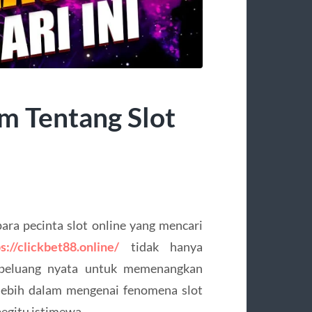
m Tentang Slot
para pecinta slot online yang mencari
s://clickbet88.online/
tidak hanya
 peluang nyata untuk memenangkan
 lebih dalam mengenai fenomena slot
egitu istimewa.