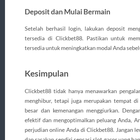
Deposit dan Mulai Bermain
Setelah berhasil login, lakukan deposit m
tersedia di Clickbet88. Pastikan untuk m
tersedia untuk meningkatkan modal Anda sebe
Kesimpulan
Clickbet88 tidak hanya menawarkan pengala
menghibur, tetapi juga merupakan tempat d
besar dan kemenangan menggiurkan. Denga
efektif dan mengoptimalkan peluang Anda, 
perjudian online Anda di Clickbet88. Jangan 
dan rasakan sendiri sensasi slot gacor yang ha