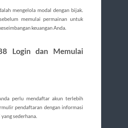
dalah mengelola modal dengan bijak.
 sebelum memulai permainan untuk
a keseimbangan keuangan Anda.
88 Login dan Memulai
Anda perlu mendaftar akun terlebih
formulir pendaftaran dengan informasi
si yang sederhana.