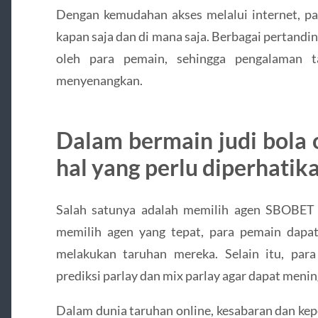
Dengan kemudahan akses melalui internet, p
kapan saja dan di mana saja. Berbagai pertandin
oleh para pemain, sehingga pengalaman 
menyenangkan.
Dalam bermain judi bola 
hal yang perlu diperhatik
Salah satunya adalah memilih agen SBOBET
memilih agen yang tepat, para pemain dap
melakukan taruhan mereka. Selain itu, par
prediksi parlay dan mix parlay agar dapat men
Dalam dunia taruhan online, kesabaran dan ke