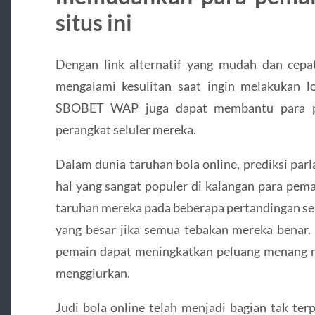
situs ini
Dengan link alternatif yang mudah dan cepat
mengalami kesulitan saat ingin melakukan log
SBOBET WAP juga dapat membantu para pe
perangkat seluler mereka.
Dalam dunia taruhan bola online, prediksi parl
hal yang sangat populer di kalangan para pe
taruhan mereka pada beberapa pertandingan s
yang besar jika semua tebakan mereka benar. 
pemain dapat meningkatkan peluang menang 
menggiurkan.
Judi bola online telah menjadi bagian tak ter