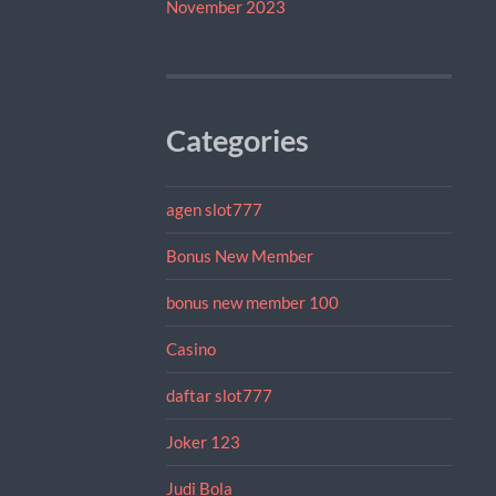
November 2023
Categories
agen slot777
Bonus New Member
bonus new member 100
Casino
daftar slot777
Joker 123
Judi Bola