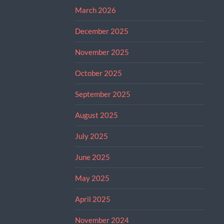
March 2026
December 2025
November 2025
October 2025
September 2025
August 2025
July 2025
June 2025
May 2025
April 2025
November 2024