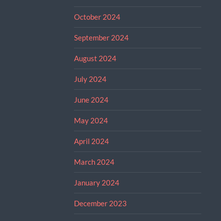
October 2024
September 2024
August 2024
July 2024
June 2024
May 2024
April 2024
March 2024
January 2024
December 2023