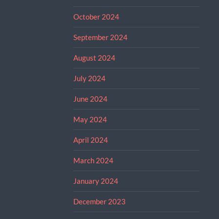
October 2024
September 2024
August 2024
July 2024
June 2024
May 2024
April 2024
March 2024
January 2024
December 2023