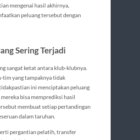
tian mengenai hasil akhirnya,
faatkan peluang tersebut dengan
ang Sering Terjadi
ng sangat ketat antara klub-klubnya.
m-tim yang tampaknya tidak
tidakpastian ini menciptakan peluang
a mereka bisa memprediksi hasil
tersebut membuat setiap pertandingan
eseruan dalam taruhan.
erti pergantian pelatih, transfer