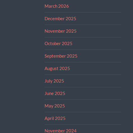
March 2026
December 2025
November 2025
October 2025
September 2025
August 2025
July 2025
June 2025
May 2025
April 2025
November 2024