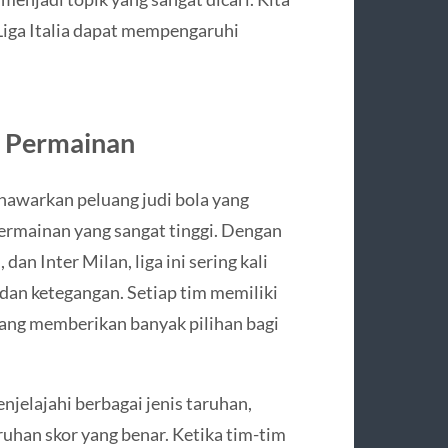
Liga Italia dapat mempengaruhi
s Permainan
enawarkan peluang judi bola yang
ermainan yang sangat tinggi. Dengan
dan Inter Milan, liga ini sering kali
an ketegangan. Setiap tim memiliki
yang memberikan banyak pilihan bagi
elajahi berbagai jenis taruhan,
ruhan skor yang benar. Ketika tim-tim