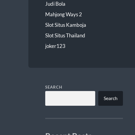
Judi Bola
Mahjong Ways 2
Slot Situs Kamboja
Slot Situs Thailand
joker123
SEARCH
Search