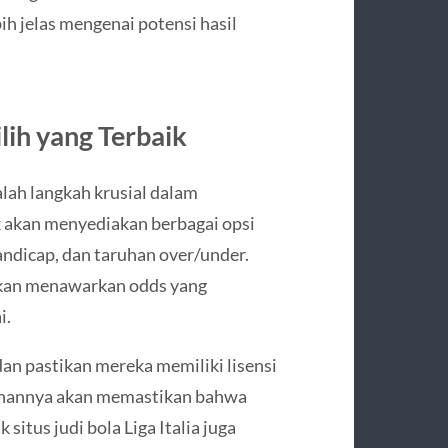
 jelas mengenai potensi hasil
ilih yang Terbaik
dalah langkah krusial dalam
k akan menyediakan berbagai opsi
andicap, dan taruhan over/under.
a akan menawarkan odds yang
i.
 dan pastikan mereka memiliki lisensi
amanannya akan memastikan bahwa
itus judi bola Liga Italia juga