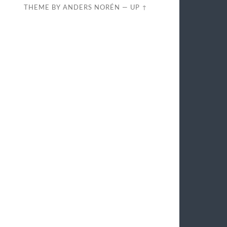
THEME BY
ANDERS NORÉN
—
UP ↑