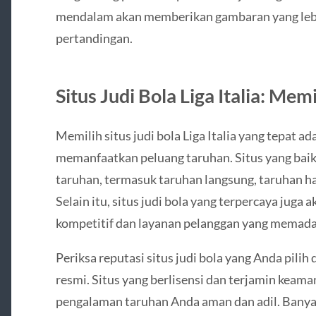
mendalam akan memberikan gambaran yang lebih
pertandingan.
Situs Judi Bola Liga Italia: Mem
Memilih situs judi bola Liga Italia yang tepat a
memanfaatkan peluang taruhan. Situs yang bai
taruhan, termasuk taruhan langsung, taruhan h
Selain itu, situs judi bola yang terpercaya jug
kompetitif dan layanan pelanggan yang memada
Periksa reputasi situs judi bola yang Anda pilih
resmi. Situs yang berlisensi dan terjamin ke
pengalaman taruhan Anda aman dan adil. Banyak s