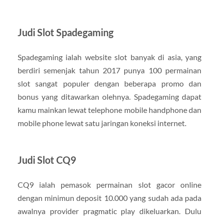
Judi Slot Spadegaming
Spadegaming ialah website slot banyak di asia, yang
berdiri semenjak tahun 2017 punya 100 permainan
slot sangat populer dengan beberapa promo dan
bonus yang ditawarkan olehnya. Spadegaming dapat
kamu mainkan lewat telephone mobile handphone dan
mobile phone lewat satu jaringan koneksi internet.
Judi Slot CQ9
CQ9 ialah pemasok permainan slot gacor online
dengan minimun deposit 10.000 yang sudah ada pada
awalnya provider pragmatic play dikeluarkan. Dulu