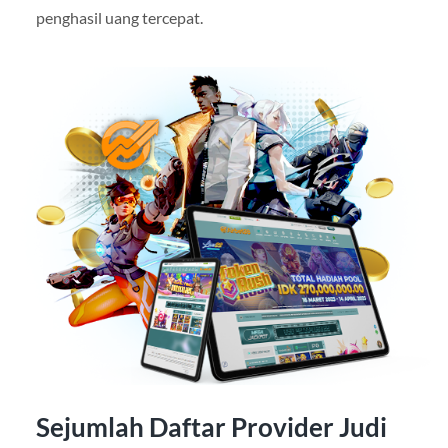
penghasil uang tercepat.
Sejumlah Daftar Provider Judi