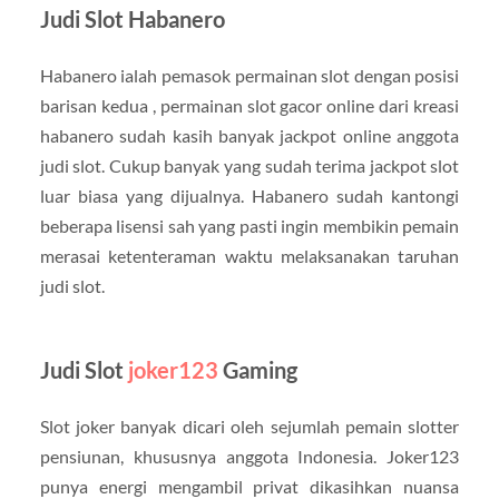
Judi Slot Habanero
Habanero ialah pemasok permainan slot dengan posisi
barisan kedua , permainan slot gacor online dari kreasi
habanero sudah kasih banyak jackpot online anggota
judi slot. Cukup banyak yang sudah terima jackpot slot
luar biasa yang dijualnya. Habanero sudah kantongi
beberapa lisensi sah yang pasti ingin membikin pemain
merasai ketenteraman waktu melaksanakan taruhan
judi slot.
Judi Slot
joker123
Gaming
Slot joker banyak dicari oleh sejumlah pemain slotter
pensiunan, khususnya anggota Indonesia. Joker123
punya energi mengambil privat dikasihkan nuansa