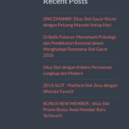
Recent Posts
SPACEMAN88: Situs Slot Gacor Resmi
dengan Peluang Maxwin Setiap Hari
Di Balik Putaran: Memahami Psikologi
dan Pendekatan Rasional dalam
Menghadapi Fenomena Slot Gacor
2026
Situs Slot dengan Koleksi Permainan
Lengkap dan Modern
ZEUS SLOT : Platform Slot Zeus dengan
Winrate Favorit
BONUS NEW MEMBER : Situs Slot
Promo Bonus Awal Member Baru
Terfavorit