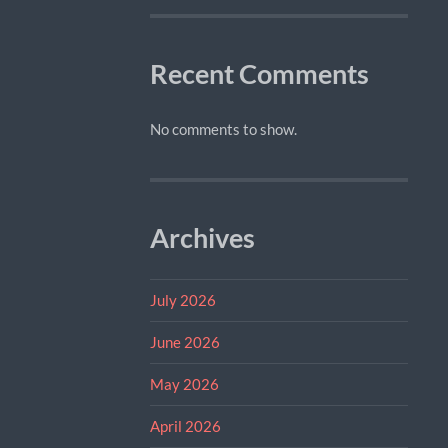
Recent Comments
No comments to show.
Archives
July 2026
June 2026
May 2026
April 2026