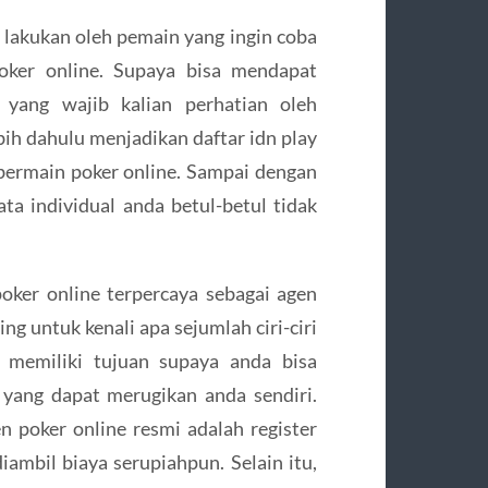
a lakukan oleh pemain yang ingin coba
oker online. Supaya bisa mendapat
 yang wajib kalian perhatian oleh
bih dahulu menjadikan daftar idn play
bermain poker online. Sampai dengan
a individual anda betul-betul tidak
oker online terpercaya sebagai agen
ng untuk kenali apa sejumlah ciri-ciri
i memiliki tujuan supaya anda bisa
 yang dapat merugikan anda sendiri.
en poker online resmi adalah register
iambil biaya serupiahpun. Selain itu,