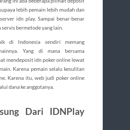
arang ini ada beberapa pilihan deposit
n supaya lebih pemain lebih mudah dan
server idn play. Sampai benar-benar
 servis bermetode yang lain.
ik di Indonesia sendiri memang
emainnya. Yang di mana bersama
at mendeposit idn poker online lewat
ain. Karena pemain selalu kesulitan
ne. Karena itu, web judi poker online
alui dana ke anggotanya.
sung Dari IDNPlay