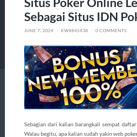
Situs Poker Online L
Sebagai Situs IDN Po
JUNE 7, 2024
/
KW8845438
/
0 COMMENTS
Sebagian dari kalian barangkali sempat daftar
Walau begitu, apa kalian sudah yakin web poke