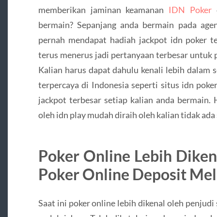
memberikan jaminan keamanan
IDN Poker
d
bermain? Sepanjang anda bermain pada agen
pernah mendapat hadiah jackpot idn poker te
terus menerus jadi pertanyaan terbesar untuk p
Kalian harus dapat dahulu kenali lebih dalam s
terpercaya di Indonesia seperti situs idn poke
jackpot terbesar setiap kalian anda bermain. 
oleh idn play mudah diraih oleh kalian tidak ada
Poker Online Lebih Diken
Poker Online Deposit Mel
Saat ini poker online lebih dikenal oleh penjudi