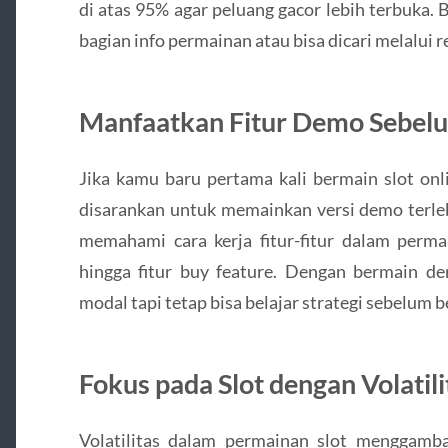
di atas 95% agar peluang gacor lebih terbuka. 
bagian info permainan atau bisa dicari melalui 
Manfaatkan Fitur Demo Sebel
Jika kamu baru pertama kali bermain slot on
disarankan untuk memainkan versi demo terle
memahami cara kerja fitur-fitur dalam permain
hingga fitur buy feature. Dengan bermain d
modal tapi tetap bisa belajar strategi sebelum 
Fokus pada Slot dengan Volatil
Volatilitas dalam permainan slot menggamb