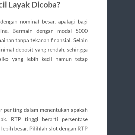
il Layak Dicoba?
dengan nominal besar, apalagi bagi
line. Bermain dengan modal 5000
nan tanpa tekanan finansial. Selain
minimal deposit yang rendah, sehingga
iko yang lebih kecil namun tetap
tor penting dalam menentukan apakah
k. RTP tinggi berarti persentase
ebih besar. Pilihlah slot dengan RTP