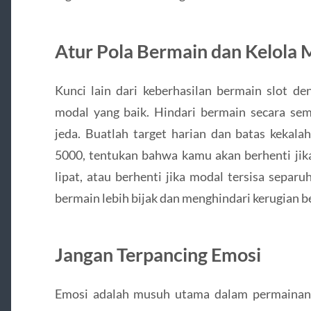
Atur Pola Bermain dan Kelola 
Kunci lain dari keberhasilan bermain slot de
modal yang baik. Hindari bermain secara se
jeda. Buatlah target harian dan batas kekala
5000, tentukan bahwa kamu akan berhenti ji
lipat, atau berhenti jika modal tersisa separu
bermain lebih bijak dan menghindari kerugian b
Jangan Terpancing Emosi
Emosi adalah musuh utama dalam permainan 