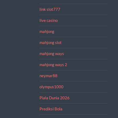
link slot777
live casino
mahjong
mahjong slot
mahjong ways
mahjong ways 2
neymar88
olympus1000
Piala Dunia 2026
Prediksi Bola