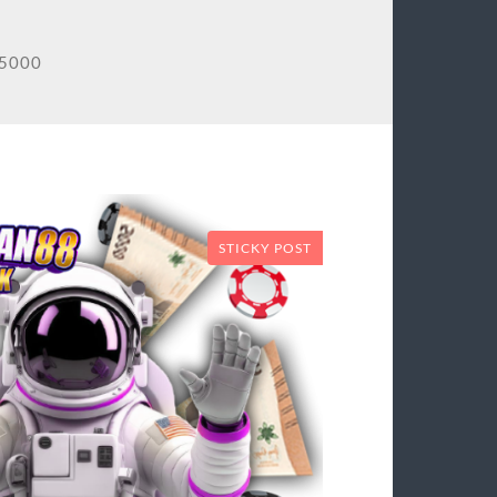
 5000
STICKY POST