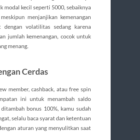
 modal kecil seperti 5000, sebaiknya
na meskipun menjanjikan kemenangan
ot dengan volatilitas sedang karena
dan jumlah kemenangan, cocok untuk
ang menang.
engan Cerdas
ew member, cashback, atau free spin
mpatan ini untuk menambah saldo
0 ditambah bonus 100%, kamu sudah
gat, selalu baca syarat dan ketentuan
 dengan aturan yang menyulitkan saat