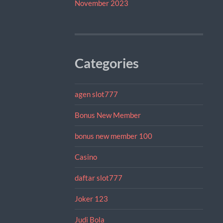
November 2023
Categories
agen slot777
Bonus New Member
bonus new member 100
Casino
daftar slot777
Joker 123
Judi Bola