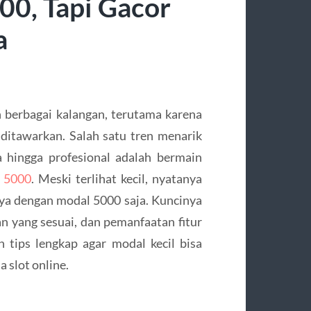
00, Tapi Gacor
a
h berbagai kalangan, terutama karena
ditawarkan. Salah satu tren menarik
 hingga profesional adalah bermain
o 5000
. Meski terlihat kecil, nyatanya
ya dengan modal 5000 saja. Kuncinya
an yang sesuai, dan pemanfaatan fitur
n tips lengkap agar modal kecil bisa
 slot online.