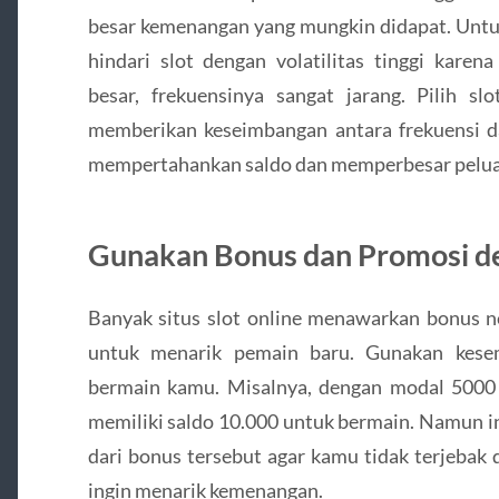
besar kemenangan yang mungkin didapat. Untuk
hindari slot dengan volatilitas tinggi kare
besar, frekuensinya sangat jarang. Pilih sl
memberikan keseimbangan antara frekuensi 
mempertahankan saldo dan memperbesar pelu
Gunakan Bonus dan Promosi d
Banyak situs slot online menawarkan bonus n
untuk menarik pemain baru. Gunakan kese
bermain kamu. Misalnya, dengan modal 500
memiliki saldo 10.000 untuk bermain. Namun in
dari bonus tersebut agar kamu tidak terjebak
ingin menarik kemenangan.