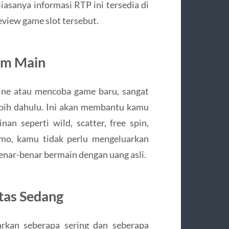
Biasanya informasi RTP ini tersedia di
review game slot tersebut.
um Main
line atau mencoba game baru, sangat
bih dahulu. Ini akan membantu kamu
an seperti wild, scatter, free spin,
emo, kamu tidak perlu mengeluarkan
benar-benar bermain dengan uang asli.
itas Sedang
arkan seberapa sering dan seberapa