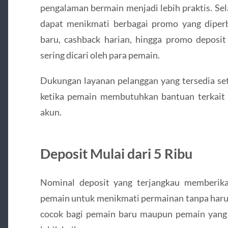
pengalaman bermain menjadi lebih praktis. Sel
dapat menikmati berbagai promo yang diperb
baru, cashback harian, hingga promo deposi
sering dicari oleh para pemain.
Dukungan layanan pelanggan yang tersedia se
ketika pemain membutuhkan bantuan terkait 
akun.
Deposit Mulai dari 5 Ribu
Nominal deposit yang terjangkau memberik
pemain untuk menikmati permainan tanpa harus
cocok bagi pemain baru maupun pemain yang