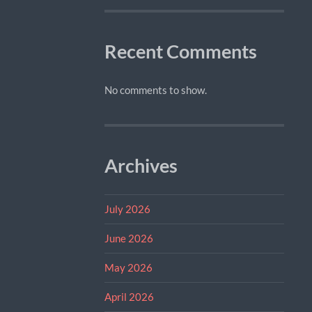
Recent Comments
No comments to show.
Archives
July 2026
June 2026
May 2026
April 2026