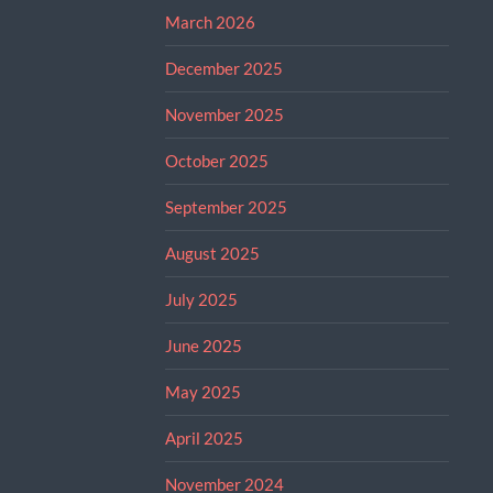
March 2026
December 2025
November 2025
October 2025
September 2025
August 2025
July 2025
June 2025
May 2025
April 2025
November 2024