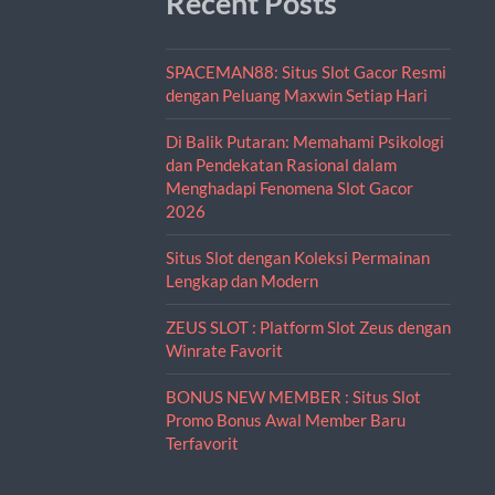
Recent Posts
SPACEMAN88: Situs Slot Gacor Resmi
dengan Peluang Maxwin Setiap Hari
Di Balik Putaran: Memahami Psikologi
dan Pendekatan Rasional dalam
Menghadapi Fenomena Slot Gacor
2026
Situs Slot dengan Koleksi Permainan
Lengkap dan Modern
ZEUS SLOT : Platform Slot Zeus dengan
Winrate Favorit
BONUS NEW MEMBER : Situs Slot
Promo Bonus Awal Member Baru
Terfavorit