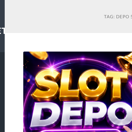
TAG:
DEPO 
ETCREATION.COM