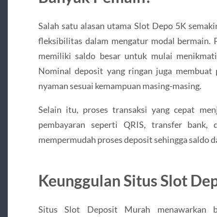
Salah satu alasan utama Slot Depo 5K semaki
fleksibilitas dalam mengatur modal bermain.
memiliki saldo besar untuk mulai menikmati
Nominal deposit yang ringan juga membuat 
nyaman sesuai kemampuan masing-masing.
Selain itu, proses transaksi yang cepat men
pembayaran seperti QRIS, transfer bank, 
mempermudah proses deposit sehingga saldo da
Keunggulan Situs Slot De
Situs Slot Deposit Murah menawarkan b