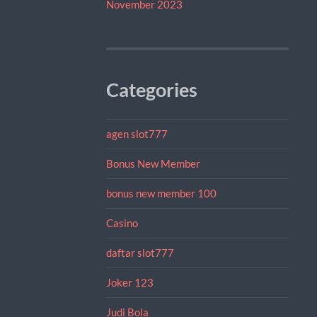
November 2023
Categories
agen slot777
Bonus New Member
bonus new member 100
Casino
daftar slot777
Joker 123
Judi Bola