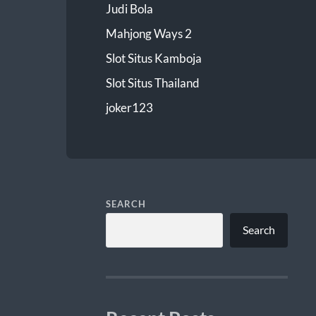
Judi Bola
Mahjong Ways 2
Slot Situs Kamboja
Slot Situs Thailand
joker123
SEARCH
Search