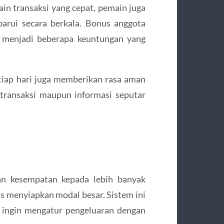
ain transaksi yang cepat, pemain juga
arui secara berkala. Bonus anggota
t menjadi beberapa keuntungan yang
tiap hari juga memberikan rasa aman
transaksi maupun informasi seputar
an kesempatan kepada lebih banyak
 menyiapkan modal besar. Sistem ini
 ingin mengatur pengeluaran dengan