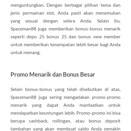
menguntungkan. Dengan berbagai pilihan tema dan
jenis permainan slot, Anda pasti akan menemukan
yang sesuai dengan selera Anda. Selain itu,
Spaceman88 juga memberikan bonus-bonus menarik
seperti depo 25 bonus 25 dan bonus new member
untuk memberikan kesempatan lebih besar bagi Anda
untuk menang.
Promo Menarik dan Bonus Besar
Selain bonus-bonus yang telah disebutkan di atas,
Spaceman88 juga sering mengadakan promo-promo
menarik yang dapat Anda manfaatkan untuk
mendapatkan keuntungan lebih. Promo-promo ini bisa
berupa cashback, rollingan, atau bonus deposit
tambahan yang akan membuat saldo Anda semakin