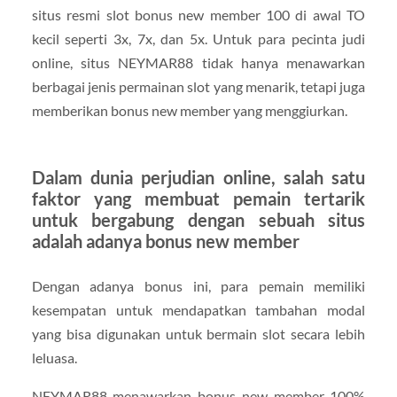
situs resmi slot bonus new member 100 di awal TO
kecil seperti 3x, 7x, dan 5x. Untuk para pecinta judi
online, situs NEYMAR88 tidak hanya menawarkan
berbagai jenis permainan slot yang menarik, tetapi juga
memberikan bonus new member yang menggiurkan.
Dalam dunia perjudian online, salah satu
faktor yang membuat pemain tertarik
untuk bergabung dengan sebuah situs
adalah adanya bonus new member
Dengan adanya bonus ini, para pemain memiliki
kesempatan untuk mendapatkan tambahan modal
yang bisa digunakan untuk bermain slot secara lebih
leluasa.
NEYMAR88 menawarkan bonus new member 100%