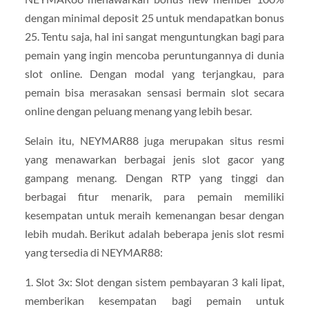
dengan minimal deposit 25 untuk mendapatkan bonus
25. Tentu saja, hal ini sangat menguntungkan bagi para
pemain yang ingin mencoba peruntungannya di dunia
slot online. Dengan modal yang terjangkau, para
pemain bisa merasakan sensasi bermain slot secara
online dengan peluang menang yang lebih besar.
Selain itu, NEYMAR88 juga merupakan situs resmi
yang menawarkan berbagai jenis slot gacor yang
gampang menang. Dengan RTP yang tinggi dan
berbagai fitur menarik, para pemain memiliki
kesempatan untuk meraih kemenangan besar dengan
lebih mudah. Berikut adalah beberapa jenis slot resmi
yang tersedia di NEYMAR88:
1. Slot 3x: Slot dengan sistem pembayaran 3 kali lipat,
memberikan kesempatan bagi pemain untuk