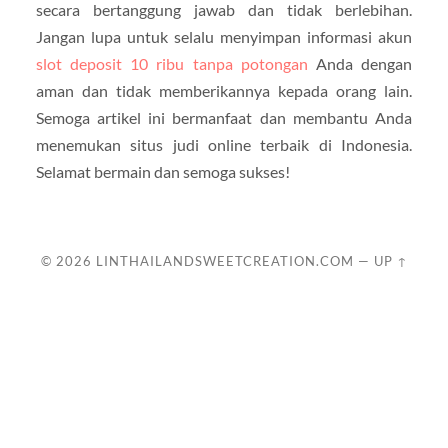
secara bertanggung jawab dan tidak berlebihan.
Jangan lupa untuk selalu menyimpan informasi akun
slot deposit 10 ribu tanpa potongan
Anda dengan
aman dan tidak memberikannya kepada orang lain.
Semoga artikel ini bermanfaat dan membantu Anda
menemukan situs judi online terbaik di Indonesia.
Selamat bermain dan semoga sukses!
© 2026
LINTHAILANDSWEETCREATION.COM
—
UP ↑