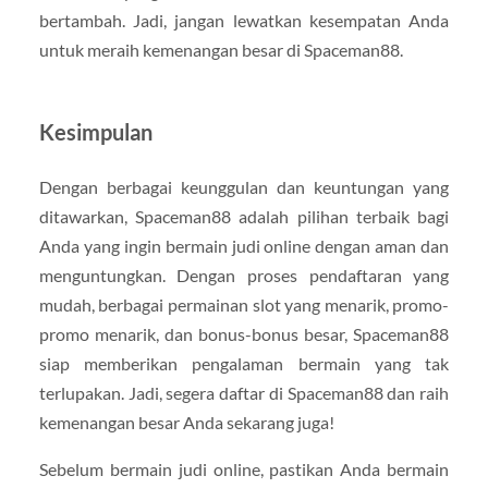
bertambah. Jadi, jangan lewatkan kesempatan Anda
untuk meraih kemenangan besar di Spaceman88.
Kesimpulan
Dengan berbagai keunggulan dan keuntungan yang
ditawarkan, Spaceman88 adalah pilihan terbaik bagi
Anda yang ingin bermain judi online dengan aman dan
menguntungkan. Dengan proses pendaftaran yang
mudah, berbagai permainan slot yang menarik, promo-
promo menarik, dan bonus-bonus besar, Spaceman88
siap memberikan pengalaman bermain yang tak
terlupakan. Jadi, segera daftar di Spaceman88 dan raih
kemenangan besar Anda sekarang juga!
Sebelum bermain judi online, pastikan Anda bermain