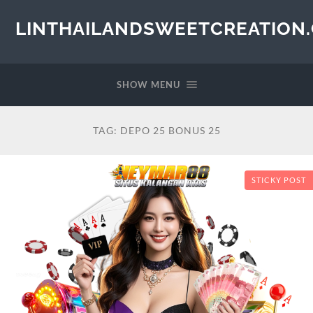
LINTHAILANDSWEETCREATION
SHOW MENU
TAG:
DEPO 25 BONUS 25
STICKY POST