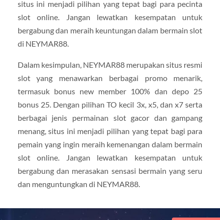
situs ini menjadi pilihan yang tepat bagi para pecinta
slot online. Jangan lewatkan kesempatan untuk
bergabung dan meraih keuntungan dalam bermain slot
di NEYMAR88.
Dalam kesimpulan, NEYMAR88 merupakan situs resmi
slot yang menawarkan berbagai promo menarik,
termasuk bonus new member 100% dan depo 25
bonus 25. Dengan pilihan TO kecil 3x, x5, dan x7 serta
berbagai jenis permainan slot gacor dan gampang
menang, situs ini menjadi pilihan yang tepat bagi para
pemain yang ingin meraih kemenangan dalam bermain
slot online. Jangan lewatkan kesempatan untuk
bergabung dan merasakan sensasi bermain yang seru
dan menguntungkan di NEYMAR88.