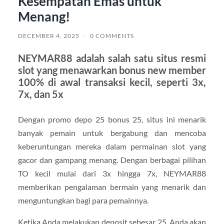
Kesempatan Emas untuk
Menang!
DECEMBER 4, 2025
/
0 COMMENTS
NEYMAR88 adalah salah satu situs resmi
slot yang menawarkan bonus new member
100% di awal transaksi kecil, seperti 3x,
7x, dan 5x
Dengan promo depo 25 bonus 25, situs ini menarik
banyak pemain untuk bergabung dan mencoba
keberuntungan mereka dalam permainan slot yang
gacor dan gampang menang. Dengan berbagai pilihan
TO kecil mulai dari 3x hingga 7x, NEYMAR88
memberikan pengalaman bermain yang menarik dan
menguntungkan bagi para pemainnya.
Ketika Anda melakukan deposit sebesar 25, Anda akan