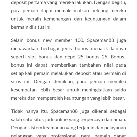
deposit pertama yang mereka lakukan. Dengan begitu,
para pemain dapat memaksimalkan peluang mereka
untuk meraih kemenangan dan keuntungan dalam
bermain di situs ini.
Selain bonus new member 100, Spaceman88 juga
menawarkan berbagai jenis bonus menarik lainnya
seperti slot bonus dan depo 25 bonus 25. Bonus-
bonus ini dapat memberikan tambahan nilai pada
setiap kali pemain melakukan deposit atau bermain di
situs ini. Dengan demikian, para pemain memiliki
kesempatan lebih besar untuk meningkatkan saldo
mereka dan memperoleh keuntungan yang lebih besar.
Tidak hanya itu, Spaceman88 juga dikenal sebagai
salah satu situs judi online yang terpercaya dan aman.
Dengan sistem keamanan yang terjamin dan pelayanan
pelanggan yang professional, para pemain dapat