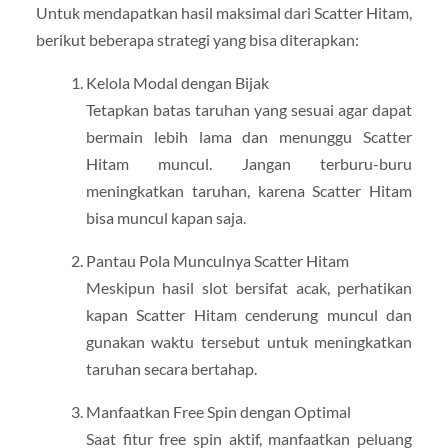
Untuk mendapatkan hasil maksimal dari Scatter Hitam,
berikut beberapa strategi yang bisa diterapkan:
Kelola Modal dengan Bijak
Tetapkan batas taruhan yang sesuai agar dapat
bermain lebih lama dan menunggu Scatter
Hitam muncul. Jangan terburu-buru
meningkatkan taruhan, karena Scatter Hitam
bisa muncul kapan saja.
Pantau Pola Munculnya Scatter Hitam
Meskipun hasil slot bersifat acak, perhatikan
kapan Scatter Hitam cenderung muncul dan
gunakan waktu tersebut untuk meningkatkan
taruhan secara bertahap.
Manfaatkan Free Spin dengan Optimal
Saat fitur free spin aktif, manfaatkan peluang