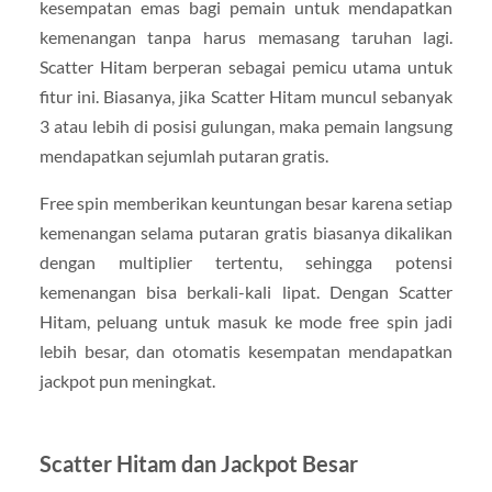
kesempatan emas bagi pemain untuk mendapatkan
kemenangan tanpa harus memasang taruhan lagi.
Scatter Hitam berperan sebagai pemicu utama untuk
fitur ini. Biasanya, jika Scatter Hitam muncul sebanyak
3 atau lebih di posisi gulungan, maka pemain langsung
mendapatkan sejumlah putaran gratis.
Free spin memberikan keuntungan besar karena setiap
kemenangan selama putaran gratis biasanya dikalikan
dengan multiplier tertentu, sehingga potensi
kemenangan bisa berkali-kali lipat. Dengan Scatter
Hitam, peluang untuk masuk ke mode free spin jadi
lebih besar, dan otomatis kesempatan mendapatkan
jackpot pun meningkat.
Scatter Hitam dan Jackpot Besar