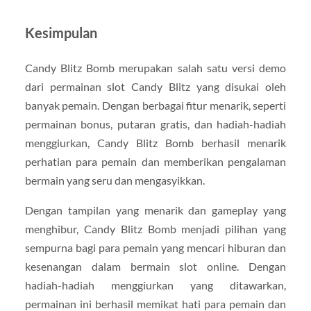
Kesimpulan
Candy Blitz Bomb merupakan salah satu versi demo
dari permainan slot Candy Blitz yang disukai oleh
banyak pemain. Dengan berbagai fitur menarik, seperti
permainan bonus, putaran gratis, dan hadiah-hadiah
menggiurkan, Candy Blitz Bomb berhasil menarik
perhatian para pemain dan memberikan pengalaman
bermain yang seru dan mengasyikkan.
Dengan tampilan yang menarik dan gameplay yang
menghibur, Candy Blitz Bomb menjadi pilihan yang
sempurna bagi para pemain yang mencari hiburan dan
kesenangan dalam bermain slot online. Dengan
hadiah-hadiah menggiurkan yang ditawarkan,
permainan ini berhasil memikat hati para pemain dan