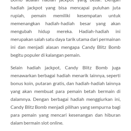
hadiah jackpot yang bisa mencapai puluhan juta
rupiah, pemain memiliki kesempatan untuk
memenangkan hadiah-hadiah besar yang akan
mengubah hidup mereka. Hadiah-hadiah ini
merupakan salah satu daya tarik utama dari permainan
ini dan menjadi alasan mengapa Candy Blitz Bomb
begitu populer di kalangan pemain.
Selain hadiah jackpot, Candy Blitz Bomb juga
menawarkan berbagai hadiah menarik lainnya, seperti
bonus koin, putaran gratis, dan hadiah-hadiah lainnya
yang akan membuat para pemain betah bermain di
dalamnya. Dengan berbagai hadiah menggiurkan ini,
Candy Blitz Bomb menjadi pilihan yang sempurna bagi
para pemain yang mencari kesenangan dan hiburan
dalam bermain slot online.