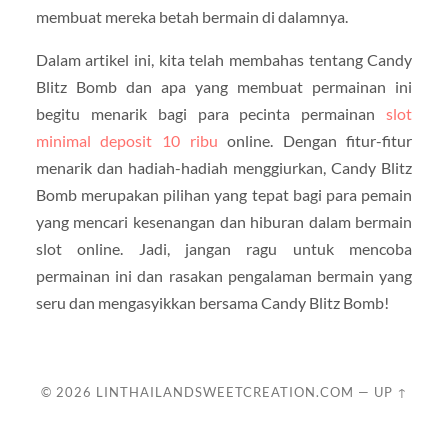
membuat mereka betah bermain di dalamnya.
Dalam artikel ini, kita telah membahas tentang Candy
Blitz Bomb dan apa yang membuat permainan ini
begitu menarik bagi para pecinta permainan
slot
minimal deposit 10 ribu
online. Dengan fitur-fitur
menarik dan hadiah-hadiah menggiurkan, Candy Blitz
Bomb merupakan pilihan yang tepat bagi para pemain
yang mencari kesenangan dan hiburan dalam bermain
slot online. Jadi, jangan ragu untuk mencoba
permainan ini dan rasakan pengalaman bermain yang
seru dan mengasyikkan bersama Candy Blitz Bomb!
© 2026
LINTHAILANDSWEETCREATION.COM
—
UP ↑