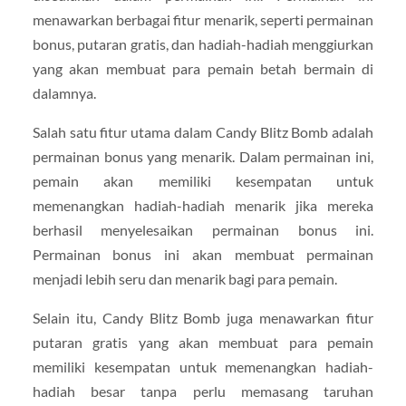
menawarkan berbagai fitur menarik, seperti permainan
bonus, putaran gratis, dan hadiah-hadiah menggiurkan
yang akan membuat para pemain betah bermain di
dalamnya.
Salah satu fitur utama dalam Candy Blitz Bomb adalah
permainan bonus yang menarik. Dalam permainan ini,
pemain akan memiliki kesempatan untuk
memenangkan hadiah-hadiah menarik jika mereka
berhasil menyelesaikan permainan bonus ini.
Permainan bonus ini akan membuat permainan
menjadi lebih seru dan menarik bagi para pemain.
Selain itu, Candy Blitz Bomb juga menawarkan fitur
putaran gratis yang akan membuat para pemain
memiliki kesempatan untuk memenangkan hadiah-
hadiah besar tanpa perlu memasang taruhan