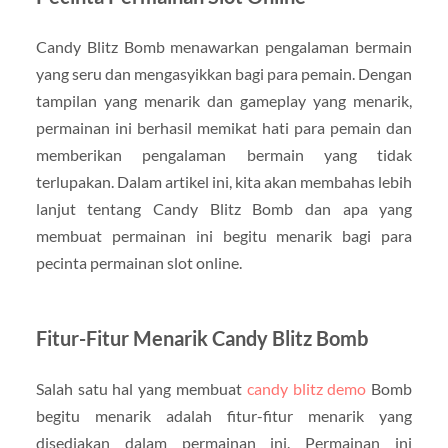
Candy Blitz Bomb menawarkan pengalaman bermain
yang seru dan mengasyikkan bagi para pemain. Dengan
tampilan yang menarik dan gameplay yang menarik,
permainan ini berhasil memikat hati para pemain dan
memberikan pengalaman bermain yang tidak
terlupakan. Dalam artikel ini, kita akan membahas lebih
lanjut tentang Candy Blitz Bomb dan apa yang
membuat permainan ini begitu menarik bagi para
pecinta permainan slot online.
Fitur-Fitur Menarik Candy Blitz Bomb
Salah satu hal yang membuat
candy blitz demo
Bomb
begitu menarik adalah fitur-fitur menarik yang
disediakan dalam permainan ini. Permainan ini