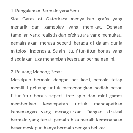
1. Pengalaman Bermain yang Seru
Slot Gates of Gatotkaca menyajikan grafis yang
menarik dan gameplay yang memikat. Dengan
tampilan yang realistis dan efek suara yang memukau,
pemain akan merasa seperti berada di dalam dunia
mitologi Indonesia. Selain itu, fitur-fitur bonus yang
disediakan juga menambah keseruan permainan ini.
2. Peluang Menang Besar
Meskipun bermain dengan bet kecil, pemain tetap
memiliki peluang untuk memenangkan hadiah besar.
Fitur-fitur bonus seperti free spin dan mini games
memberikan kesempatan untuk mendapatkan
kemenangan yang menggiurkan. Dengan strategi
bermain yang tepat, pemain bisa meraih kemenangan
besar meskipun hanya bermain dengan bet kecil.