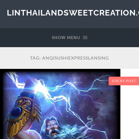
LINTHAILANDSWEETCREATION
SHOW MENU
TAG:
ANQISUSHIEXPRESSLANSING
STICKY POST