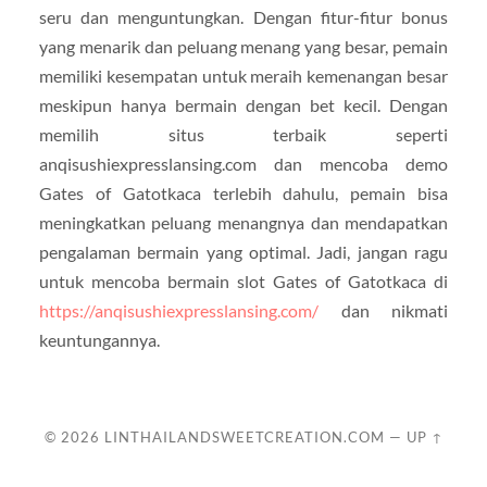
seru dan menguntungkan. Dengan fitur-fitur bonus
yang menarik dan peluang menang yang besar, pemain
memiliki kesempatan untuk meraih kemenangan besar
meskipun hanya bermain dengan bet kecil. Dengan
memilih situs terbaik seperti
anqisushiexpresslansing.com dan mencoba demo
Gates of Gatotkaca terlebih dahulu, pemain bisa
meningkatkan peluang menangnya dan mendapatkan
pengalaman bermain yang optimal. Jadi, jangan ragu
untuk mencoba bermain slot Gates of Gatotkaca di
https://anqisushiexpresslansing.com/
dan nikmati
keuntungannya.
© 2026
LINTHAILANDSWEETCREATION.COM
—
UP ↑