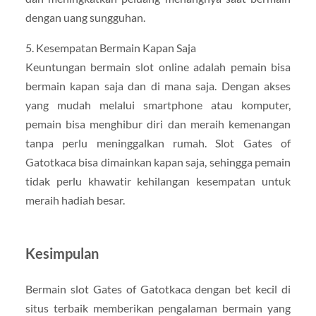
dengan uang sungguhan.
5. Kesempatan Bermain Kapan Saja
Keuntungan bermain slot online adalah pemain bisa
bermain kapan saja dan di mana saja. Dengan akses
yang mudah melalui smartphone atau komputer,
pemain bisa menghibur diri dan meraih kemenangan
tanpa perlu meninggalkan rumah. Slot Gates of
Gatotkaca bisa dimainkan kapan saja, sehingga pemain
tidak perlu khawatir kehilangan kesempatan untuk
meraih hadiah besar.
Kesimpulan
Bermain slot Gates of Gatotkaca dengan bet kecil di
situs terbaik memberikan pengalaman bermain yang